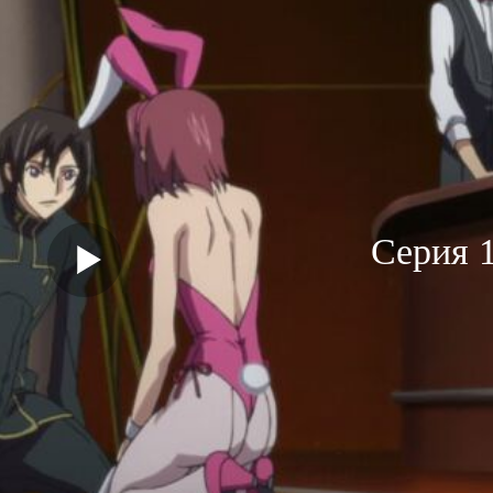
Серия 