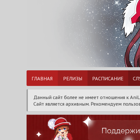
ГЛАВНАЯ
РЕЛИЗЫ
РАСПИСАНИЕ
СЛ
Данный сайт более не имеет отношения к AniL
Сайт является архивным. Рекомендуем пользов