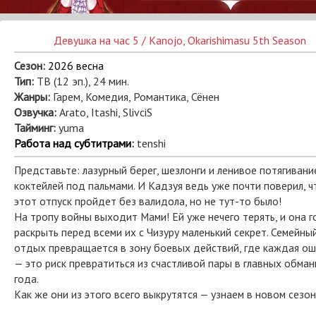
Девушка на час 5 / Kanojo, Okarishimasu 5th Season
Сезон:
2026 весна
Тип:
ТВ (12 эп.), 24 мин.
Жанры:
Гарем, Комедия, Романтика, Сёнен
Озвучка:
Arato, Itashi, SlivciS
Тайминг:
yuma
Работа над субтитрами
:
tenshi
Представьте: лазурный берег, шезлонги и ленивое потягивани
коктейлей под пальмами. И Кадзуя ведь уже почти поверил, ч
этот отпуск пройдет без валидола, но не тут-то было!
На тропу войны выходит Мами! Ей уже нечего терять, и она 
раскрыть перед всеми их с Чизуру маленький секрет. Семейны
отдых превращается в зону боевых действий, где каждая о
— это риск превратиться из счастливой пары в главных обма
года.
Как же они из этого всего выкрутятся — узнаем в новом сезон