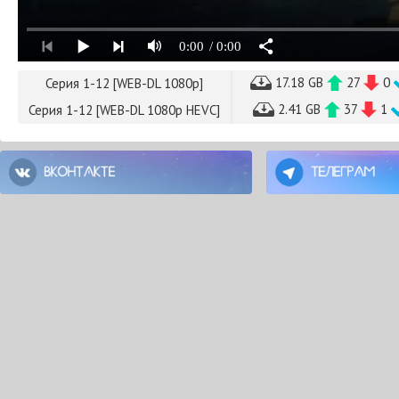
0:00
/ 0:00
17.18 GB
27
0
Серия 1-12 [WEB-DL 1080p]
2.41 GB
37
1
Серия 1-12 [WEB-DL 1080p HEVC]