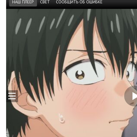
НАШ ПЛЕЕР
СВЕТ
СООБЩИТЬ ОБ ОШИБКЕ