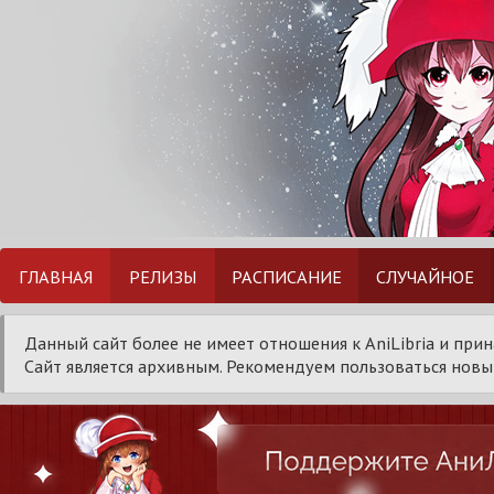
ГЛАВНАЯ
РЕЛИЗЫ
РАСПИСАНИЕ
СЛУЧАЙНОЕ
Данный сайт более не имеет отношения к AniLibria и при
Сайт является архивным. Рекомендуем пользоваться новым