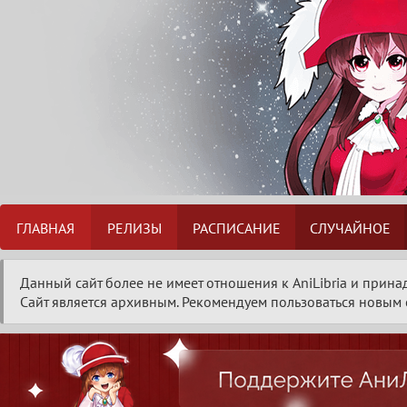
ГЛАВНАЯ
РЕЛИЗЫ
РАСПИСАНИЕ
СЛУЧАЙНОЕ
Данный сайт более не имеет отношения к AniLibria и прина
Сайт является архивным. Рекомендуем пользоваться новым с